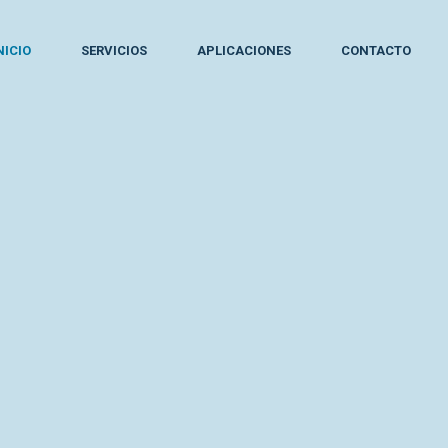
NICIO
SERVICIOS
APLICACIONES
CONTACTO