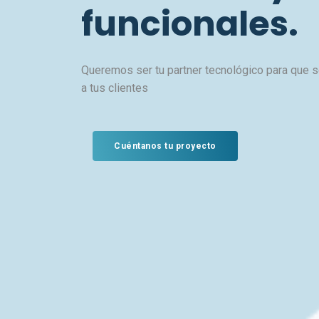
funcionales.
Queremos ser tu partner tecnológico para que s
a tus clientes
Cuéntanos tu proyecto