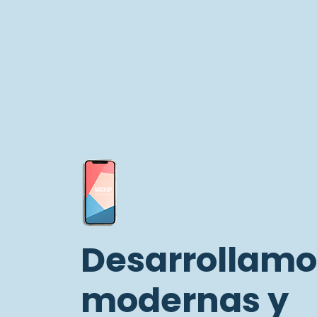
Desarrollamo
modernas y